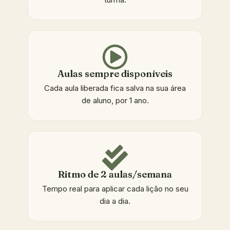
Aulas sempre disponíveis
Cada aula liberada fica salva na sua área
de aluno, por 1 ano.
Ritmo de 2 aulas/semana
Tempo real para aplicar cada lição no seu
dia a dia.