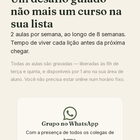
não mais um curso na
sua lista
2 aulas por semana, ao longo de 8 semanas.
Tempo de viver cada lição antes da próxima
chegar.
Todas as aulas são gravadas — liberadas às 6h de
terça e quinta, e disponíveis por 1 ano na sua área de
aluno. Você não precisa estar online num horário fixo.
Grupo no WhatsApp
Com a presença de todos os colegas de
turma.