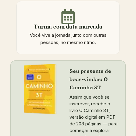
Turma com data marcada
Você vive a jornada junto com outras
pessoas, no mesmo ritmo.
Seu presente de
boas-vindas: O
Caminho 3T
Assim que você se
inscrever, recebe o
livro O Caminho 3T,
versão digital em PDF
de 208 páginas — para
começar a explorar