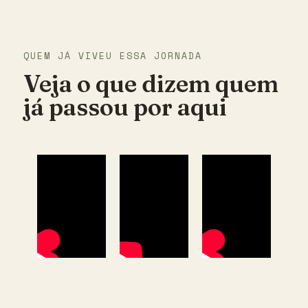
QUEM JÁ VIVEU ESSA JORNADA
Veja o que dizem quem
já passou por aqui