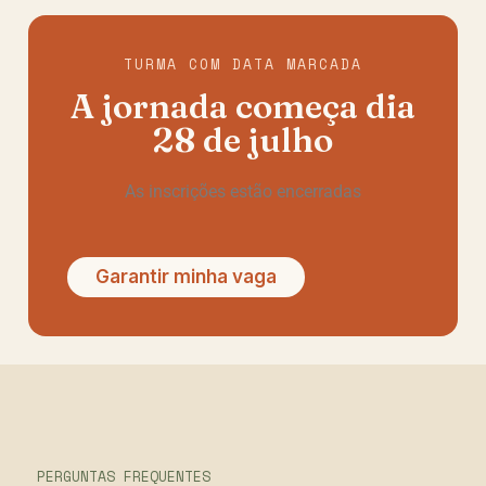
TURMA COM DATA MARCADA
A jornada começa dia
28 de julho
As inscrições estão encerradas
Garantir minha vaga
PERGUNTAS FREQUENTES