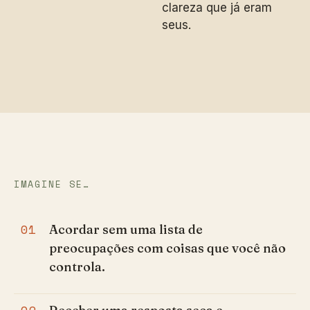
clareza que já eram
seus.
IMAGINE SE…
01
Acordar sem uma lista de
preocupações com coisas que você não
controla.
02