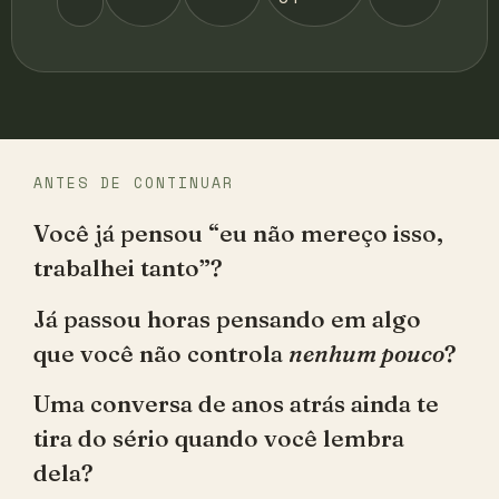
ANTES DE CONTINUAR
Você já pensou “eu não mereço isso,
trabalhei tanto”?
Já passou horas pensando em algo
que você não controla
nenhum pouco
?
Uma conversa de anos atrás ainda te
tira do sério quando você lembra
dela?