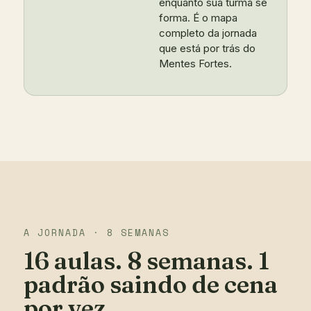
enquanto sua turma se
forma. É o mapa
completo da jornada
que está por trás do
Mentes Fortes.
A JORNADA · 8 SEMANAS
16 aulas. 8 semanas. 1
padrão saindo de cena
por vez.