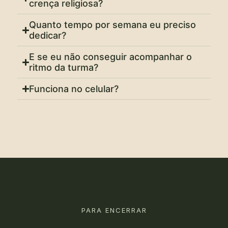
crença religiosa?
Quanto tempo por semana eu preciso
dedicar?
E se eu não conseguir acompanhar o
ritmo da turma?
Funciona no celular?
PARA ENCERRAR