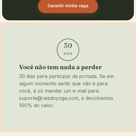
Garantir minha vaga
30
DIAS
Você não tem nada a perder
30 dias para participar da jornada. Se em
algum momento sentir que não é para
você, é só mandar um e-mail para
suporte@raizdoyoga.com, e devolvemos
100% do valor.