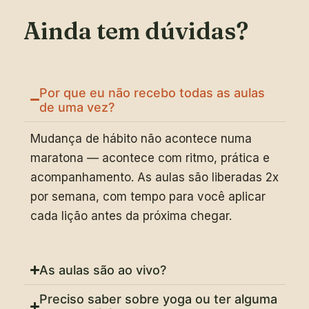
Ainda tem dúvidas?
Por que eu não recebo todas as aulas
de uma vez?
Mudança de hábito não acontece numa
maratona — acontece com ritmo, prática e
acompanhamento. As aulas são liberadas 2x
por semana, com tempo para você aplicar
cada lição antes da próxima chegar.
As aulas são ao vivo?
Preciso saber sobre yoga ou ter alguma