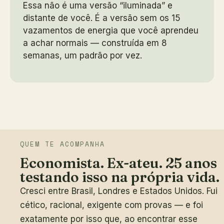
Essa não é uma versão “iluminada” e
distante de você. É a versão sem os 15
vazamentos de energia que você aprendeu
a achar normais — construída em 8
semanas, um padrão por vez.
QUEM TE ACOMPANHA
Economista. Ex-ateu. 25 anos
testando isso na própria vida.
Cresci entre Brasil, Londres e Estados Unidos. Fui
cético, racional, exigente com provas — e foi
exatamente por isso que, ao encontrar esse