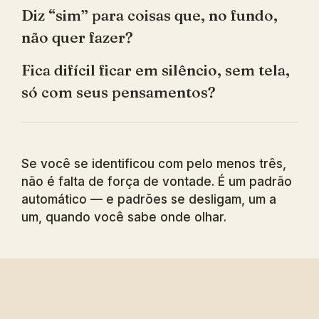
Diz “sim” para coisas que, no fundo,
não quer fazer?
Fica difícil ficar em silêncio, sem tela,
só com seus pensamentos?
Se você se identificou com pelo menos três,
não é falta de força de vontade. É um padrão
automático — e padrões se desligam, um a
um, quando você sabe onde olhar.