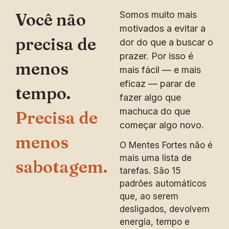
Somos muito mais
Você não
motivados a evitar a
precisa de
dor do que a buscar o
prazer. Por isso é
menos
mais fácil — e mais
eficaz — parar de
tempo.
fazer algo que
machuca do que
Precisa de
começar algo novo.
menos
O Mentes Fortes não é
mais uma lista de
sabotagem.
tarefas. São 15
padrões automáticos
que, ao serem
desligados, devolvem
energia, tempo e