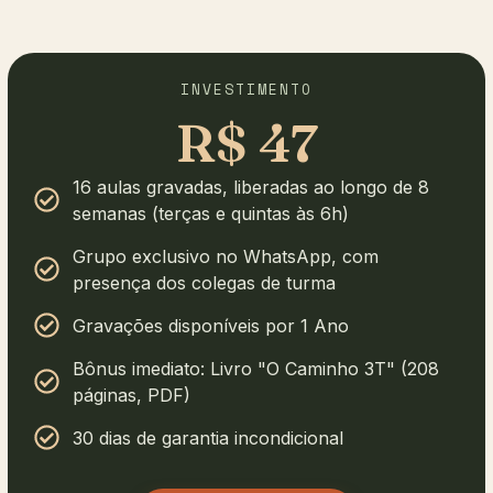
INVESTIMENTO
R$ 47
16 aulas gravadas, liberadas ao longo de 8
semanas (terças e quintas às 6h)
Grupo exclusivo no WhatsApp, com
presença dos colegas de turma
Gravações disponíveis por 1 Ano
Bônus imediato: Livro "O Caminho 3T" (208
páginas, PDF)
30 dias de garantia incondicional